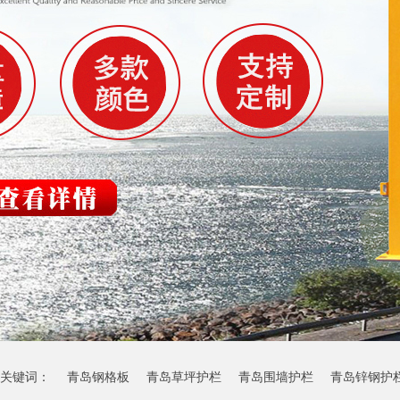
关键词：
青岛钢格板
青岛草坪护栏
青岛围墙护栏
青岛锌钢护