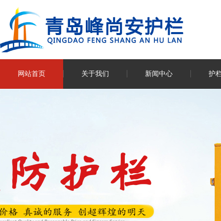
网站首页
关于我们
新闻中心
护