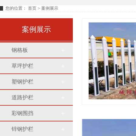
您的位置：
首页
> 案例展示
案例展示
钢格板
草坪护栏
塑钢护栏
道路护栏
彩钢围挡
锌钢护栏