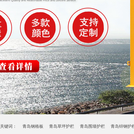
关键词：
青岛钢格板
青岛草坪护栏
青岛围墙护栏
青岛锌钢护