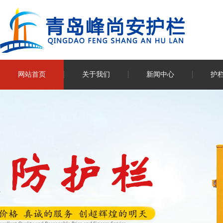
网站首页
关于我们
新闻中心
护